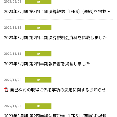
2023/02/08
IR
2023年3月期 第3四半期決算短信〔IFRS〕(連結)を掲載しました
2022/11/18
IR
2023年3月期 第2四半期決算説明会資料を掲載しました
2022/11/11
IR
2023年3月期 第2四半期報告書を掲載しました
2022/11/04
IR
自己株式の取得に係る事項の決定に関するお知らせ
2022/11/04
IR
2023年3月期 第2四半期決算短信〔IFRS〕(連結)を掲載しました