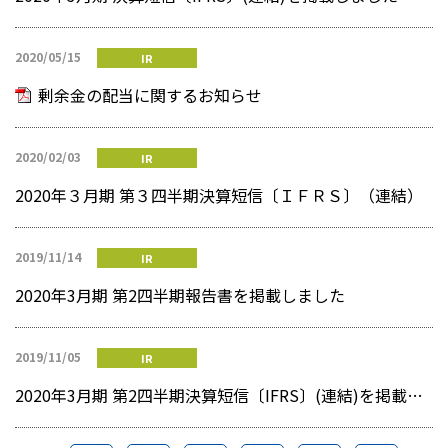
2020/05/15
IR
剰余金の配当に関するお知らせ
2020/02/03
IR
2020年３月期 第３四半期決算短信〔ＩＦＲＳ〕（連結）
2019/11/14
IR
2020年3月期 第2四半期報告書を掲載しました
2019/11/05
IR
2020年3月期 第2四半期決算短信〔IFRS〕(連結)を掲載しました