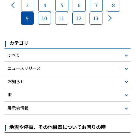
3
4
5
6
7
8
9
10
11
12
13
カテゴリ
すべて
ニュースリリース
お知らせ
IR
展示会情報
地震や停電、その他機器についてお困りの時