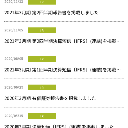
2020/11/13
IR
2021年3月期 第2四半期報告書を掲載しました
2020/11/05
IR
2021年3月期 第2四半期決算短信〔IFRS〕(連結)を掲載しました
2020/08/05
IR
2021年3月期 第1四半期決算短信〔IFRS〕(連結)を掲載しました
2020/06/29
IR
2020年3月期 有価証券報告書を掲載しました
2020/05/15
IR
2020年3月期 決算短信〔IFRS〕(連結)を掲載しました