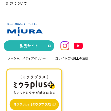
対応について
製品サイト
ソーシャルメディアポリシー
当サイトご利用上の注意