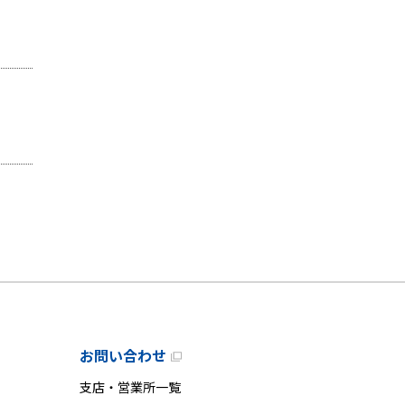
お問い合わせ
支店・営業所一覧