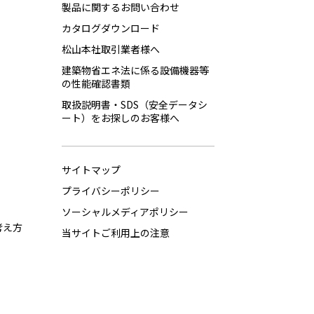
製品に関するお問い合わせ
カタログダウンロード
松山本社取引業者様へ
建築物省エネ法に係る設備機器等
の性能確認書類
取扱説明書・SDS（安全データシ
ート）をお探しのお客様へ
サイトマップ
プライバシーポリシー
ソーシャルメディアポリシー
考え方
当サイトご利用上の注意