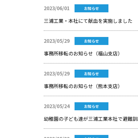
2023/06/01
お知らせ
三浦工業・本社にて献血を実施しました
2023/05/29
お知らせ
事務所移転のお知らせ（福山支店）
2023/05/29
お知らせ
事務所移転のお知らせ（熊本支店）
2023/05/24
お知らせ
幼稚園の子ども達が三浦工業本社で避難訓