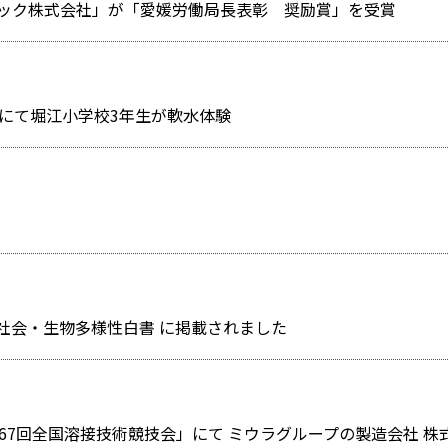
ック株式会社」が「愛媛労働局長表彰 奨励賞」を受賞
にて堀江小学校3年生が軟水体験
社会・生物多様性白書 に掲載されました