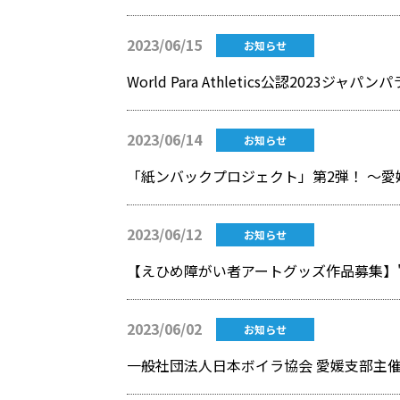
2023/06/15
お知らせ
2023/06/14
お知らせ
「紙ンバックプロジェクト」第2弾！ ～
2023/06/12
お知らせ
【えひめ障がい者アートグッズ作品募集】
2023/06/02
お知らせ