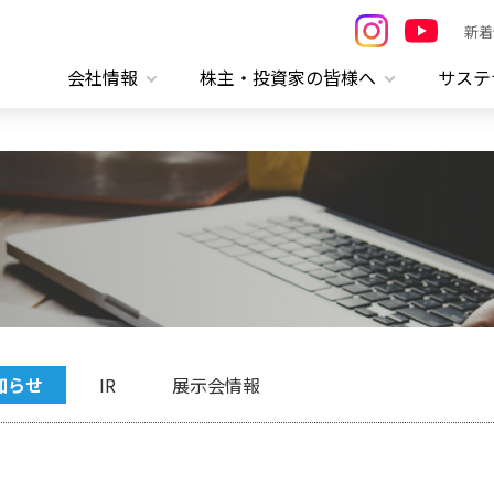
新着
会社情報
株主・投資家の皆様へ
サステ
知らせ
IR
展示会情報