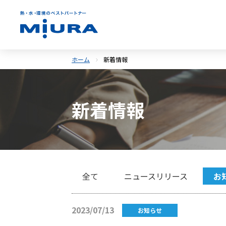
ホーム
新着情報
新着情報
全て
ニュースリリース
お
2023/07/13
お知らせ