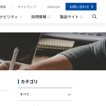
お問い合わせ
情報
サイトマップ
ENGLISH
ナビリティ
採用情報
製品サイト
カテゴリ
すべて