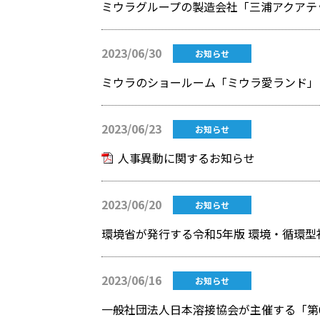
ミウラグループの製造会社「三浦アクアテ
2023/06/30
お知らせ
ミウラのショールーム「ミウラ愛ランド」
2023/06/23
お知らせ
人事異動に関するお知らせ
2023/06/20
お知らせ
環境省が発行する令和5年版 環境・循環型
2023/06/16
お知らせ