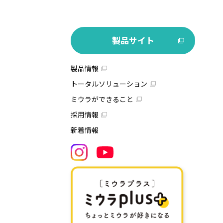
製品サイト
製品情報
トータルソリューション
ミウラができること
採用情報
新着情報