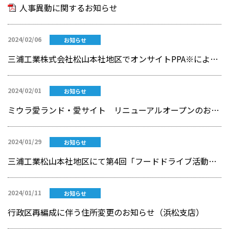
人事異動に関するお知らせ
2024/02/06
お知らせ
三浦工業株式会社松山本社地区でオンサイトPPA※による太陽光発電電力の受電を開始
2024/02/01
お知らせ
ミウラ愛ランド・愛サイト リニューアルオープンのお知らせ
2024/01/29
お知らせ
三浦工業松山本社地区にて第4回「フードドライブ活動」を実施
2024/01/11
お知らせ
行政区再編成に伴う住所変更のお知らせ（浜松支店）