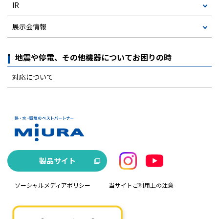
IR
展示会情報
地震や停電、その他機器についてお困りの時
対応について
製品サイト
ソーシャルメディアポリシー
当サイトご利用上の注意