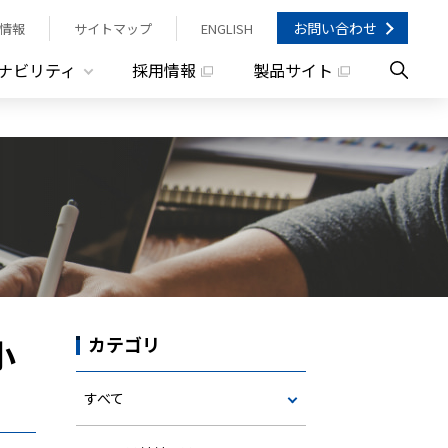
お問い合わせ
情報
サイトマップ
ENGLISH
ナビリティ
採用情報
製品サイト
小
カテゴリ
すべて