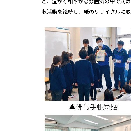
ど、温かく和やかな雰囲気の中で式は
収活動を継続し、紙のリサイクルに取