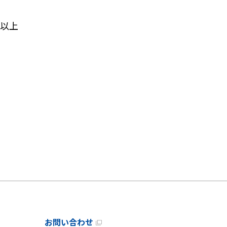
以上
お問い合わせ