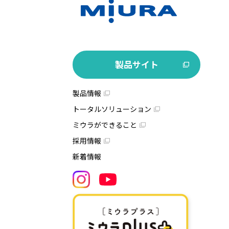
製品サイト
製品情報
トータルソリューション
ミウラができること
採用情報
新着情報