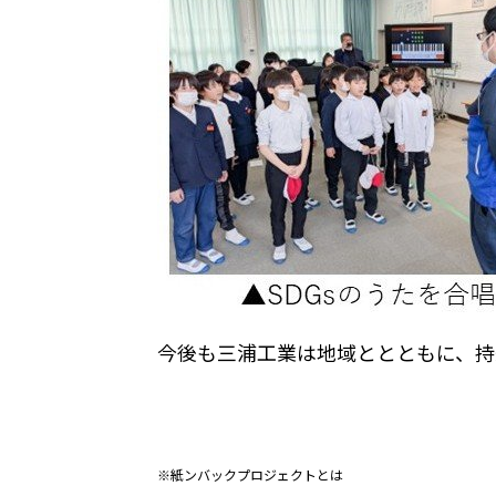
今後も三浦工業は地域ととともに、持
※紙ンバックプロジェクトとは