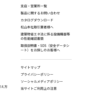
支店・営業所一覧
製品に関するお問い合わせ
カタログダウンロード
松山本社取引業者様へ
建築物省エネ法に係る設備機器等
の性能確認書類
取扱説明書・SDS（安全データシ
ート）をお探しのお客様へ
サイトマップ
プライバシーポリシー
ソーシャルメディアポリシー
考え方
当サイトご利用上の注意