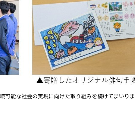
続可能な社会の実現に向けた取り組みを続けてまいりま