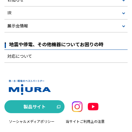
IR
展示会情報
地震や停電、その他機器についてお困りの時
対応について
製品サイト
ソーシャルメディアポリシー
当サイトご利用上の注意