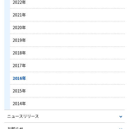
2022年
2021年
2020年
2019年
2018年
2017年
2016年
2015年
2014年
ニュースリリース
お知らせ